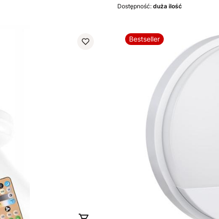
Dostępność:
duża ilość
Bestseller