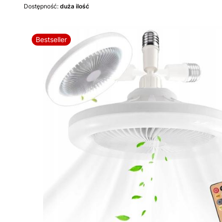
Dostępność:
duża ilość
Bestseller