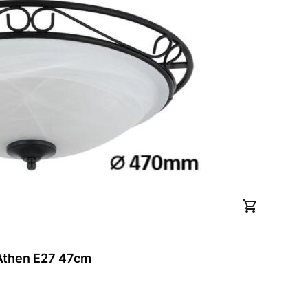
 Athen E27 47cm