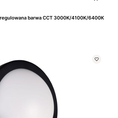
 regulowana barwa CCT 3000K/4100K/6400K