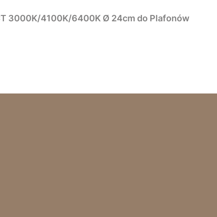
CT 3000K/4100K/6400K Ø 24cm do Plafonów