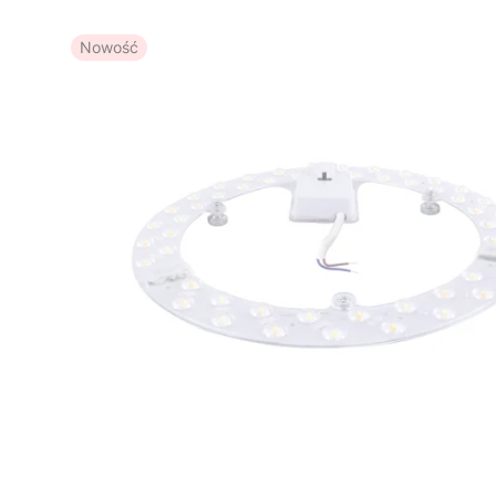
Nowość