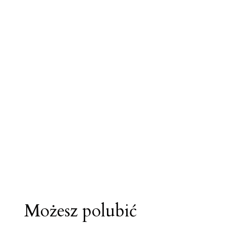
Możesz polubić