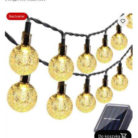
Bestseller
Do koszyka