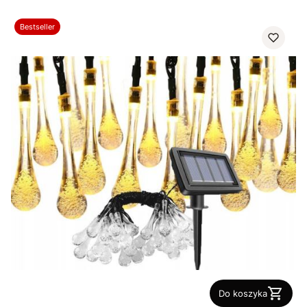
Bestseller
Do koszyka