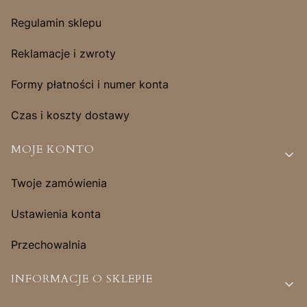
Regulamin sklepu
Reklamacje i zwroty
Formy płatności i numer konta
Czas i koszty dostawy
MOJE KONTO
Twoje zamówienia
Ustawienia konta
Przechowalnia
INFORMACJE O SKLEPIE