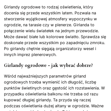
Girlandy ogrodowe to rodzaj oświetlenia, który
docenia się przede wszystkim latem. Pozwala na
stworzenie wyjątkowej atmosfery wypoczynku w
ogrodzie, na tarasie czy w plenerze. Girlanda to
połączenie wielu światełek na jednym przewodzie.
Może dawać białe lub kolorowe światło. Sprawdza się
doskonale przede wszystkim po zapadnięciu zmroku.
Po girlandy chętnie sięgają organizatorzy wesel i
innych imprez plenerowych.
Girlandy ogrodowe - jak wybrać dobrze?
Wśród najważniejszych parametrów girland
ogrodowych trzeba wymienić ich długość, liczbę
punktów świetlnych oraz gęstość ich rozstawienia. W
przypadku oświetlania balkonu nie trzeba od razu
kupować długiej girlandy. Ta przyda się raczej
podczas oświetlania dużej altany w ogrodzie. Ważne