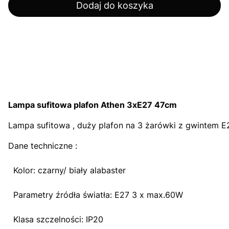
Dodaj do koszyka
Lampa sufitowa plafon Athen 3xE27 47cm
Lampa sufitowa , duży plafon na 3 żarówki z gwintem E
Dane techniczne :
Kolor: czarny/ biały alabaster
Parametry źródła światła: E27 3 x max.60W
Klasa szczelności: IP20