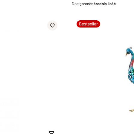
Dostępność:
średnia ilość
Bestseller