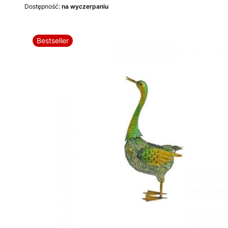
Dostępność:
na wyczerpaniu
Bestseller