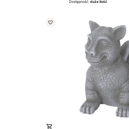
Dostępność:
duża ilość