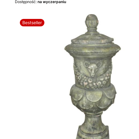
Dostępność:
na wyczerpaniu
Bestseller