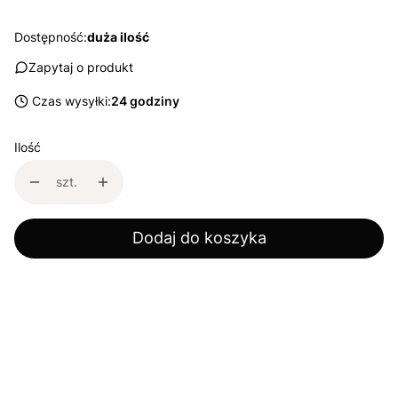
Dostępność:
duża ilość
Zapytaj o produkt
Czas wysyłki:
24 godziny
Ilość
szt.
Dodaj do koszyka