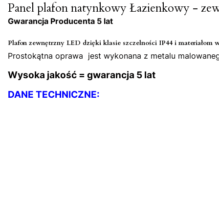
Panel plafon natynkowy Łazienkowy - z
Gwarancja Producenta 5 lat
Plafon zewnętrzny LED dzięki klasie szczelności IP44 i materiałom
Prostokątna oprawa jest wykonana z metalu malowanego
Wysoka jakość = gwarancja 5 lat
DANE TECHNICZNE: