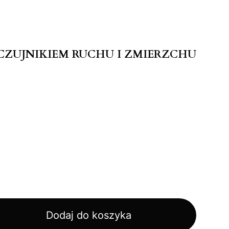
Z CZUJNIKIEM RUCHU I ZMIERZCHU
Dodaj do koszyka