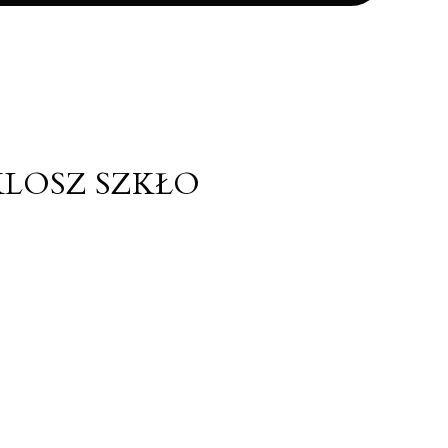
KLOSZ SZKŁO