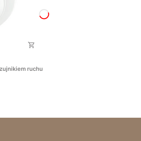
zujnikiem ruchu