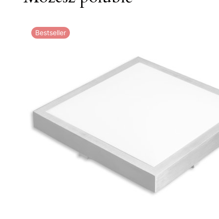
Bestseller