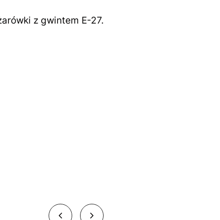
żarówki z gwintem E-27.