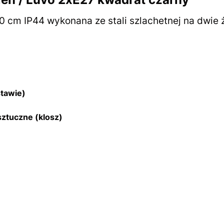
 cm IP44 wykonana ze stali szlachetnej na dwie 
tawie)
ztuczne (klosz)