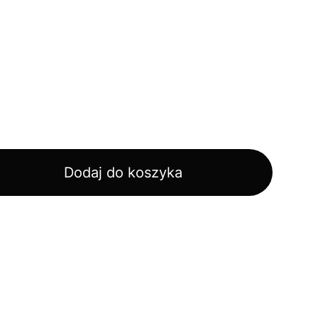
Dodaj do koszyka