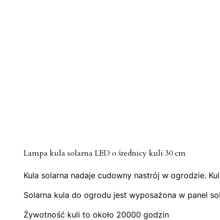
Lampa kula solarna LED o średnicy kuli 30 cm
Kula solarna nadaje cudowny nastrój w ogrodzie. Ku
Solarna kula do ogrodu jest wyposażona w panel sol
Żywotność kuli to około 20000 godzin