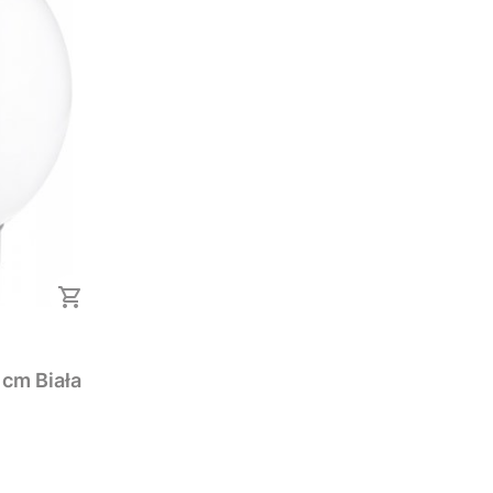
 cm Biała