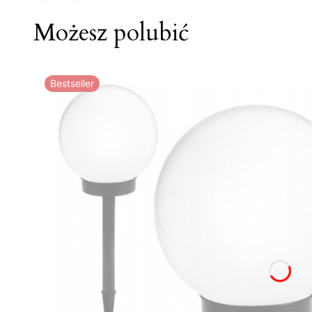
Możesz polubić
Bestseller