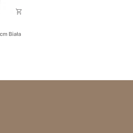
cm Biała