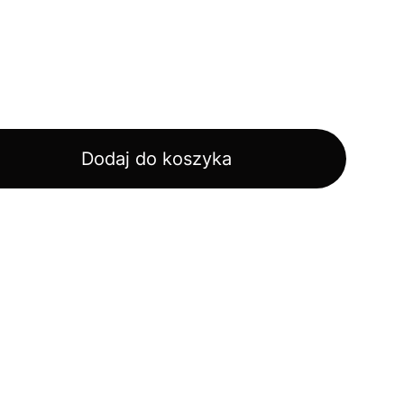
Dodaj do koszyka