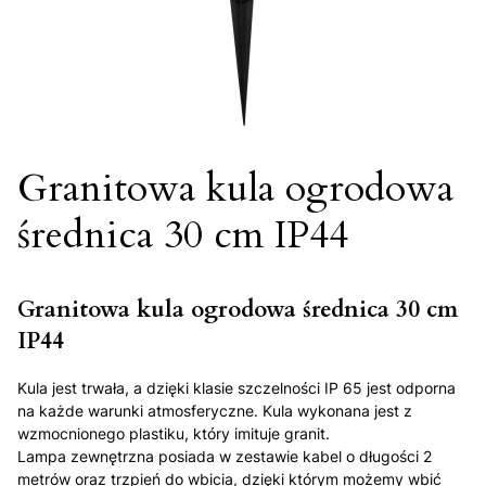
Granitowa kula ogrodowa
średnica 30 cm IP44
Granitowa kula ogrodowa średnica 30 cm
IP44
Kula jest trwała, a dzięki klasie szczelności IP 65 jest odporna
na każde warunki atmosferyczne. Kula wykonana jest z
wzmocnionego plastiku, który imituje granit.
Lampa zewnętrzna posiada w zestawie kabel o długości 2
metrów oraz trzpień do wbicia, dzięki którym możemy wbić