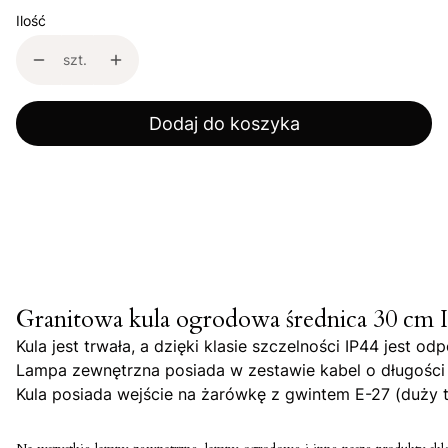
Ilość
szt.
Dodaj do koszyka
Granitowa kula ogrodowa średnica 30 cm 
Kula jest trwała, a dzięki klasie szczelności IP44 jest 
Lampa zewnętrzna posiada w zestawie kabel o długości 
Kula posiada wejście na żarówkę z gwintem E-27 (duży t