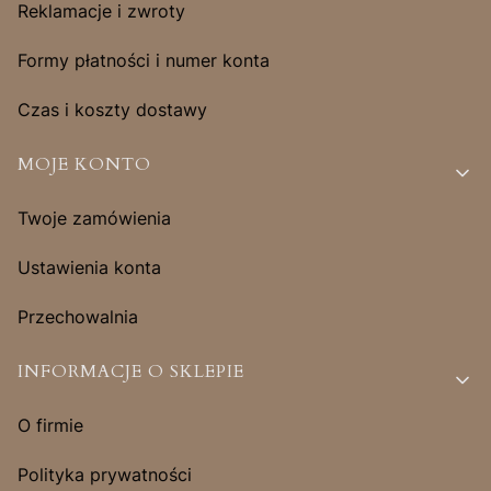
Reklamacje i zwroty
Formy płatności i numer konta
Czas i koszty dostawy
MOJE KONTO
Twoje zamówienia
Ustawienia konta
Przechowalnia
INFORMACJE O SKLEPIE
O firmie
Polityka prywatności