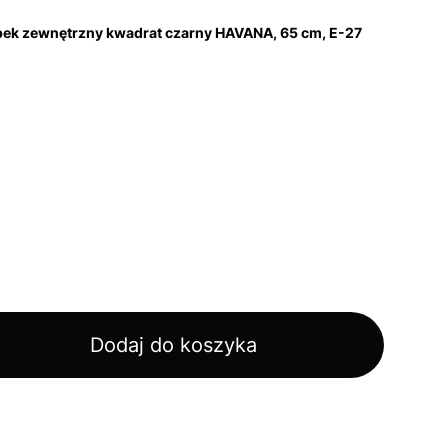
upek zewnętrzny kwadrat czarny HAVANA, 65 cm, E-27
Dodaj do koszyka