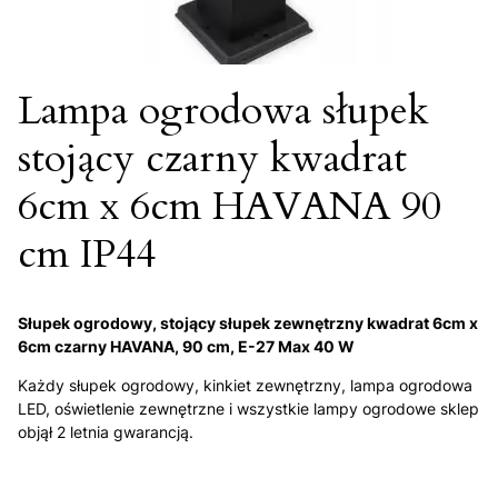
Lampa ogrodowa słupek
stojący czarny kwadrat
6cm x 6cm HAVANA 90
cm IP44
Słupek ogrodowy, stojący słupek zewnętrzny kwadrat 6cm x
6cm czarny HAVANA, 90 cm, E-27 Max 40 W
Każdy słupek ogrodowy, kinkiet zewnętrzny, lampa ogrodowa
LED, oświetlenie zewnętrzne i wszystkie lampy ogrodowe sklep
objął 2 letnia gwarancją.