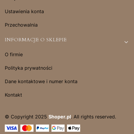
Ustawienia konta
Przechowalnia
INFORMACJE O SKLEPIE
O firmie
Polityka prywatności
Dane kontaktowe i numer konta
Kontakt
© Copyright 2025
Shoper.pl
. All rights reserved.