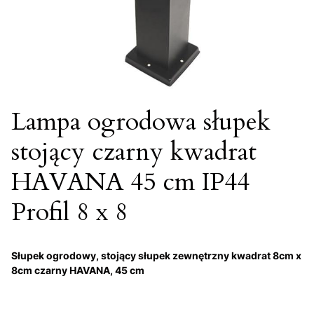
Lampa ogrodowa słupek
stojący czarny kwadrat
HAVANA 45 cm IP44
Profil 8 x 8
Słupek ogrodowy, stojący słupek zewnętrzny kwadrat 8cm x
8cm czarny HAVANA, 45 cm