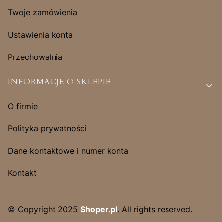
Twoje zamówienia
Ustawienia konta
Przechowalnia
INFORMACJE O SKLEPIE
O firmie
Polityka prywatności
Dane kontaktowe i numer konta
Kontakt
© Copyright 2025
Shoper.pl
. All rights reserved.