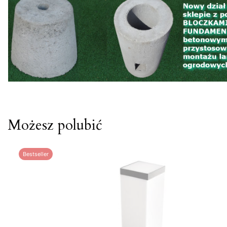
Możesz polubić
Bestseller