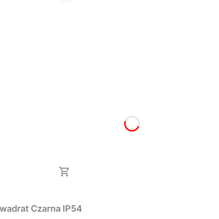
kwadrat Czarna IP54