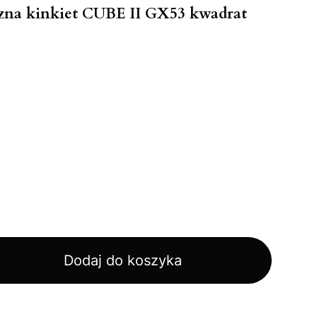
zna kinkiet CUBE II GX53 kwadrat
Dodaj do koszyka