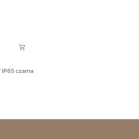
 IP65 czarna