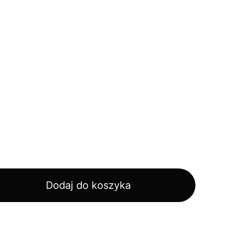
Dodaj do koszyka