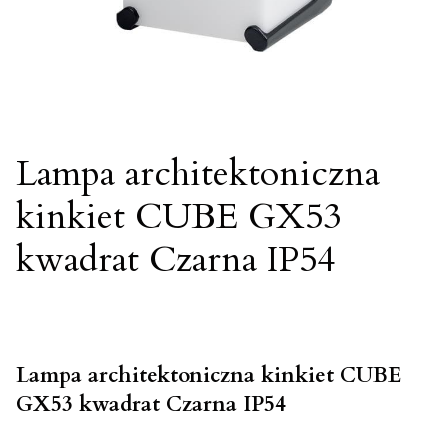
Lampa architektoniczna
kinkiet CUBE GX53
kwadrat Czarna IP54
Lampa architektoniczna kinkiet CUBE
GX53 kwadrat Czarna IP54