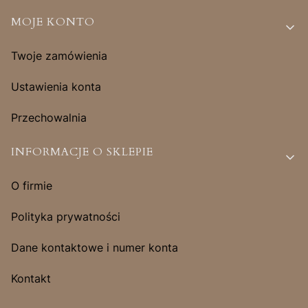
MOJE KONTO
Twoje zamówienia
Ustawienia konta
Przechowalnia
INFORMACJE O SKLEPIE
O firmie
Polityka prywatności
Dane kontaktowe i numer konta
Kontakt