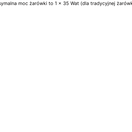
symalna moc żarówki to 1 x 35 Wat (dla tradycyjnej żarów