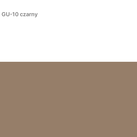
x GU-10 czarny