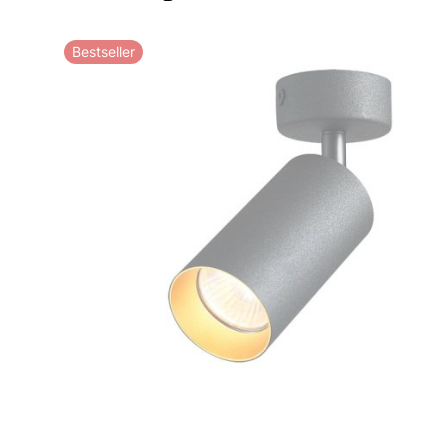
Bestseller