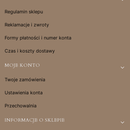
Regulamin sklepu
Reklamacje i zwroty
Formy płatności i numer konta
Czas i koszty dostawy
MOJE KONTO
Twoje zamówienia
Ustawienia konta
Przechowalnia
INFORMACJE O SKLEPIE