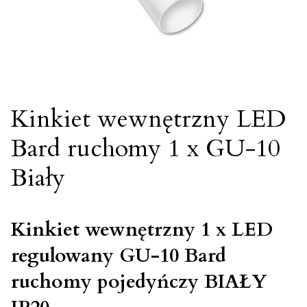
Kinkiet wewnętrzny LED
Bard ruchomy 1 x GU-10
Biały
Kinkiet wewnętrzny 1 x LED
regulowany GU-10 Bard
ruchomy pojedyńczy BIAŁY