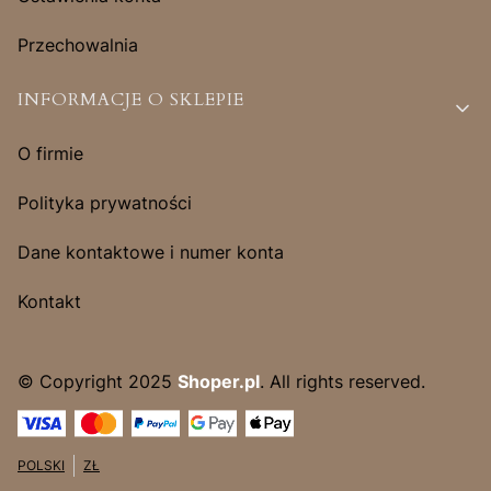
Przechowalnia
INFORMACJE O SKLEPIE
O firmie
Polityka prywatności
Dane kontaktowe i numer konta
Kontakt
© Copyright 2025
Shoper.pl
. All rights reserved.
POLSKI
ZŁ