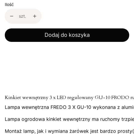
Ilość
szt.
Dodaj do koszyka
Kinkiet wewnętrzny 3 x LED regulowany GU-10 FRODO r
Lampa wewnętrzna FREDO 3 X GU-10 wykonana z alumini
Lampa ogrodowa kinkiet wewnętrzny ma ruchomy trzpień, 
Montaż lamp, jak i wymiana żarówek jest bardzo prosty