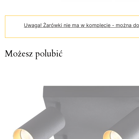
Uwaga!
Żarówki nie ma w komplecie - można do
Możesz polubić