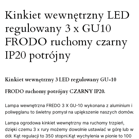
Kinkiet wewnętrzny LED
regulowany 3 x GU10
FRODO ruchomy czarny
IP20 potrójny
Kinkiet wewnętrzny 3 LED regulowany GU-10
FRODO ruchomy potrójny CZARNY IP20.
Lampa wewnętrzna FREDO 3 X GU-10 wykonana z aluminium i
poliwęglanu to świetny pomysł na upiększenie naszych domów.
Lampa ogrodowa kinkiet wewnętrzny ma ruchomy trzpień,
dzięki czemu 3 x rury możemy dowolnie ustawiać w górę lub w
dół. Kąt regulacji to 350 stopni.Kąt wychylenia w pionie to 100