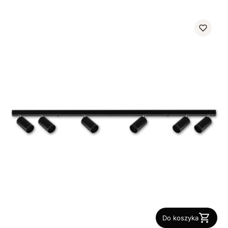
Do koszyka