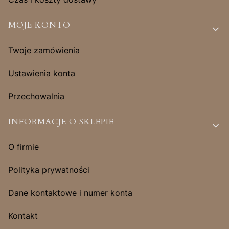
MOJE KONTO
Twoje zamówienia
Ustawienia konta
Przechowalnia
INFORMACJE O SKLEPIE
O firmie
Polityka prywatności
Dane kontaktowe i numer konta
Kontakt