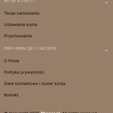
MOJE KONTO
Twoje zamówienia
Ustawienia konta
Przechowalnia
INFORMACJE O SKLEPIE
O firmie
Polityka prywatności
Dane kontaktowe i numer konta
Kontakt