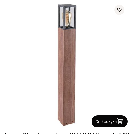
Do koszyka