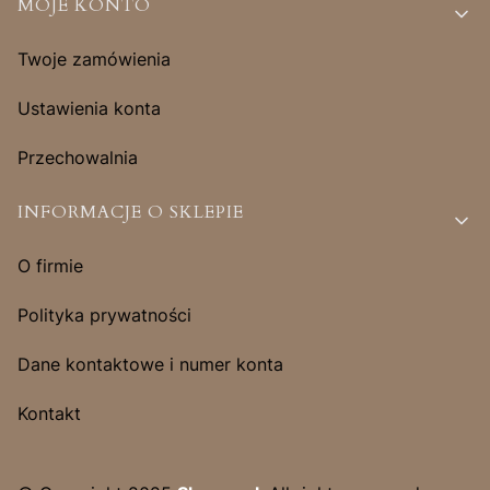
MOJE KONTO
Twoje zamówienia
Ustawienia konta
Przechowalnia
INFORMACJE O SKLEPIE
O firmie
Polityka prywatności
Dane kontaktowe i numer konta
Kontakt