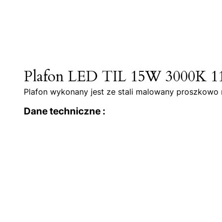
Plafon LED TIL 15W 3000K 11
Plafon wykonany jest ze stali malowany proszkowo na
Dane techniczne :