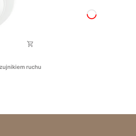
zujnikiem ruchu