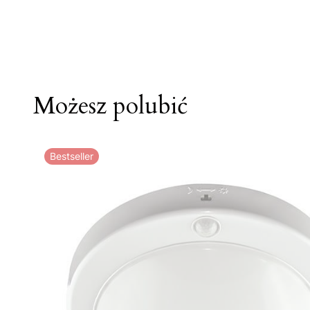
Możesz polubić
Bestseller