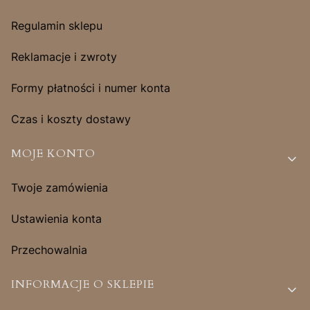
Regulamin sklepu
Reklamacje i zwroty
Formy płatności i numer konta
Czas i koszty dostawy
MOJE KONTO
Twoje zamówienia
Ustawienia konta
Przechowalnia
INFORMACJE O SKLEPIE