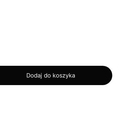
Dodaj do koszyka