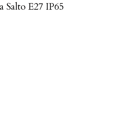
 Salto E27 IP65