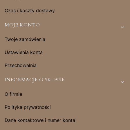
Czas i koszty dostawy
MOJE KONTO
Twoje zamówienia
Ustawienia konta
Przechowalnia
INFORMACJE O SKLEPIE
O firmie
Polityka prywatności
Dane kontaktowe i numer konta