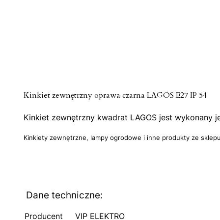
Kinkiet zewnętrzny oprawa czarna LAGOS E27 IP 54
Kinkiet zewnętrzny kwadrat LAGOS jest wykonany je
Kinkiety zewnętrzne, lampy ogrodowe i inne produkty ze sklepu
Dane techniczne:
Producent
VIP ELEKTRO