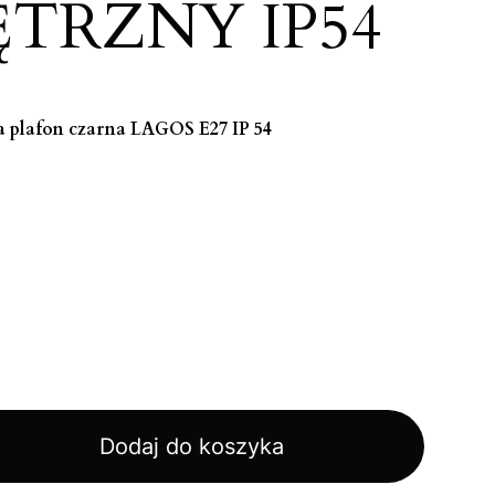
TRZNY IP54
 plafon czarna LAGOS E27 IP 54
Dodaj do koszyka