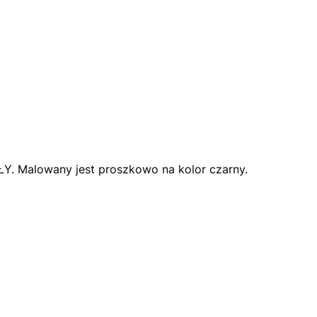
ŁY. Malowany jest proszkowo na kolor czarny.