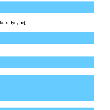
a tradycyjnej)