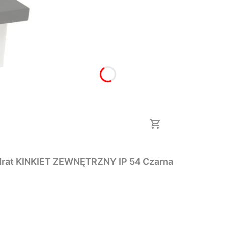
drat KINKIET ZEWNĘTRZNY IP 54 Czarna