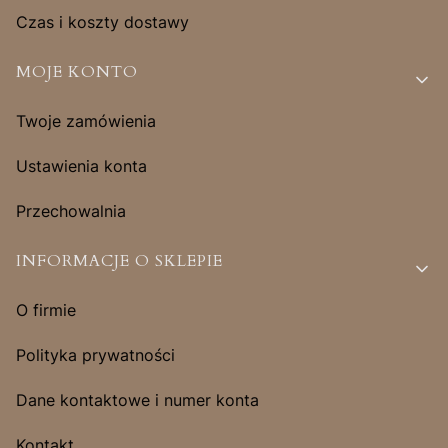
Czas i koszty dostawy
MOJE KONTO
Twoje zamówienia
Ustawienia konta
Przechowalnia
INFORMACJE O SKLEPIE
O firmie
Polityka prywatności
Dane kontaktowe i numer konta
Kontakt