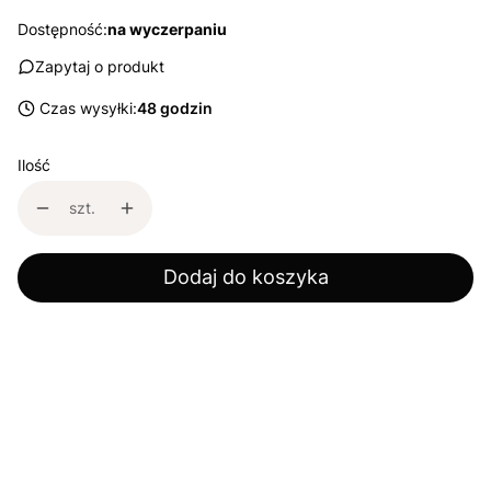
Dostępność:
na wyczerpaniu
Zapytaj o produkt
Czas wysyłki:
48 godzin
Ilość
szt.
Dodaj do koszyka