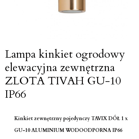
Lampa kinkiet ogrodowy
elewacyjna zewnętrzna
ZLOTA TIVAH GU-10
IP66
Kinkiet zewnętrzny pojedynczy TAVIX DÓŁ 1 x
GU-10 ALUMINIUM WODOODPORNA IP66