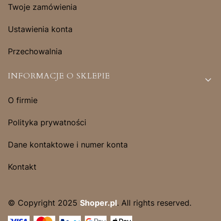
Twoje zamówienia
Ustawienia konta
Przechowalnia
INFORMACJE O SKLEPIE
O firmie
Polityka prywatności
Dane kontaktowe i numer konta
Kontakt
© Copyright 2025
Shoper.pl
. All rights reserved.