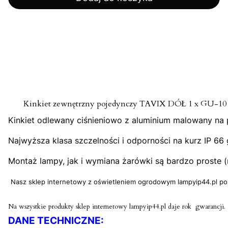
Kinkiet zewnętrzny pojedynczy TAVIX DÓŁ 1 x 
Kinkiet odlewany ciśnieniowo z aluminium malowany na 
Najwyższa klasa szczelności i odporności na kurz IP 6
Montaż lampy, jak i wymiana żarówki są bardzo proste 
Nasz sklep internetowy z oświetleniem ogrodowym lampyip44.pl pos
Na wszystkie produkty sklep internetowy lampyip44.pl daje rok gwarancji.
DANE TECHNICZNE: