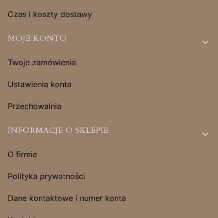
Czas i koszty dostawy
MOJE KONTO
Twoje zamówienia
Ustawienia konta
Przechowalnia
INFORMACJE O SKLEPIE
O firmie
Polityka prywatności
Dane kontaktowe i numer konta