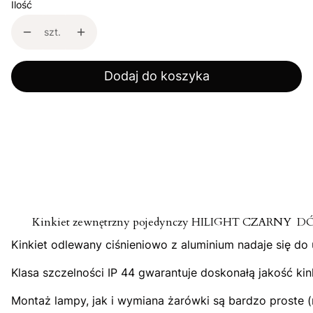
Ilość
szt.
Dodaj do koszyka
Kinkiet zewnętrzny pojedynczy HILIGHT CZARNY DÓ
Kinkiet odlewany ciśnieniowo z aluminium nadaje się d
Klasa szczelności IP 44 gwarantuje doskonałą jakość k
Montaż lampy, jak i wymiana żarówki są bardzo proste 