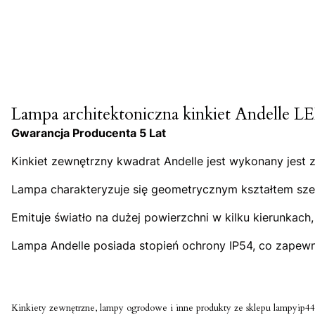
Lampa architektoniczna kinkiet Andelle 
Gwarancja Producenta 5 Lat
Kinkiet zewnętrzny kwadrat Andelle jest wykonany jest
Lampa charakteryzuje się geometrycznym kształtem sz
Emituje światło na dużej powierzchni w kilku kierunkac
Lampa Andelle posiada stopień ochrony IP54, co zapewn
Kinkiety zewnętrzne, lampy ogrodowe i inne produkty ze sklepu lampyip44.p