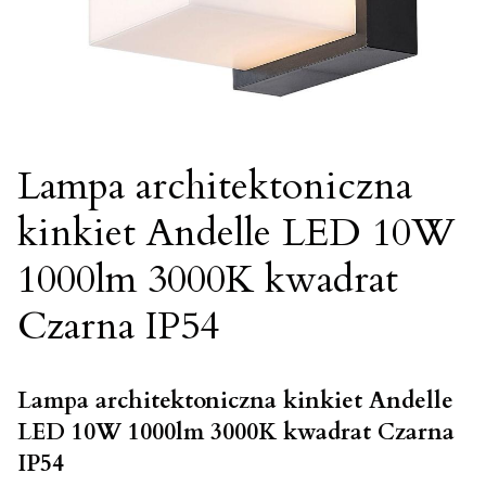
Lampa architektoniczna
kinkiet Andelle LED 10W
1000lm 3000K kwadrat
Czarna IP54
Lampa architektoniczna kinkiet Andelle
LED 10W 1000lm 3000K kwadrat Czarna
IP54