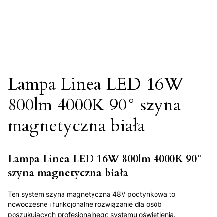
Lampa Linea LED 16W
800lm 4000K 90° szyna
magnetyczna biała
Lampa Linea LED 16W 800lm 4000K 90°
szyna magnetyczna biała
Ten system szyna magnetyczna 48V podtynkowa to
nowoczesne i funkcjonalne rozwiązanie dla osób
poszukujących profesjonalnego systemu oświetlenia.