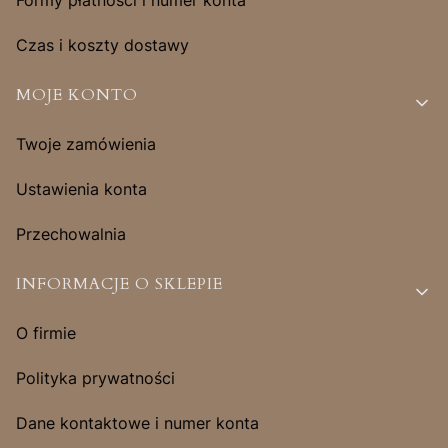
Czas i koszty dostawy
MOJE KONTO
Twoje zamówienia
Ustawienia konta
Przechowalnia
INFORMACJE O SKLEPIE
O firmie
Polityka prywatności
Dane kontaktowe i numer konta