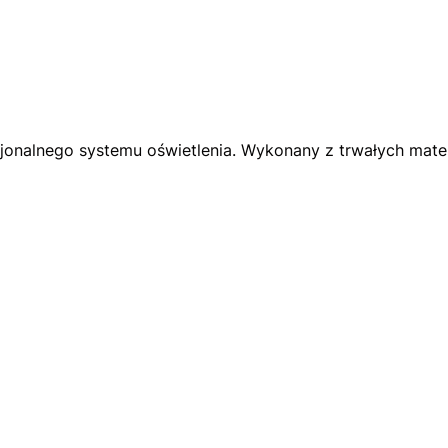
nalnego systemu oświetlenia. Wykonany z trwałych materia