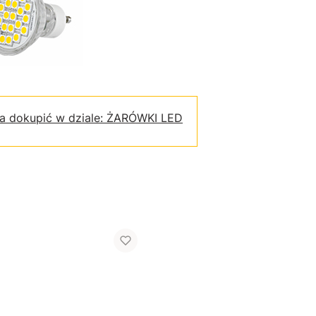
a dokupić w dziale: ŻARÓWKI LED