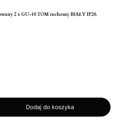
owany 2 x GU-10 TOM ruchomy BIAŁY IP20.
Dodaj do koszyka