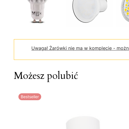
Uwaga!
Żarówki nie ma w komplecie - możn
Możesz polubić
Bestseller