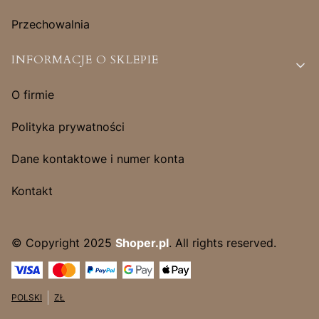
Przechowalnia
INFORMACJE O SKLEPIE
O firmie
Polityka prywatności
Dane kontaktowe i numer konta
Kontakt
© Copyright 2025
Shoper.pl
. All rights reserved.
POLSKI
ZŁ