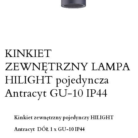
KINKIET
ZEWNĘTRZNY LAMPA
HILIGHT pojedyncza
Antracyt GU-10 IP44
Kinkiet zewnętrzny pojedynczy HILIGHT
Antracyt DÓŁ 1 x GU-10 IP44