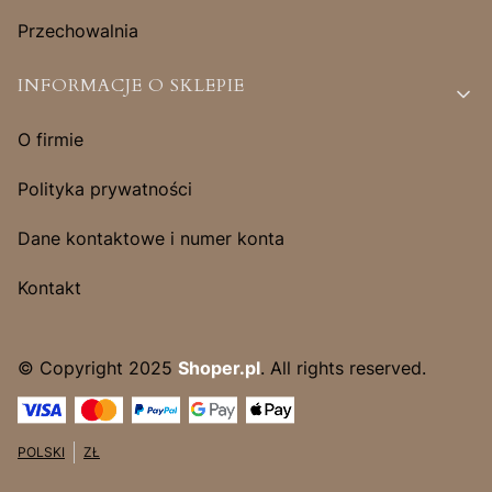
Przechowalnia
INFORMACJE O SKLEPIE
O firmie
Polityka prywatności
Dane kontaktowe i numer konta
Kontakt
© Copyright 2025
Shoper.pl
. All rights reserved.
POLSKI
ZŁ