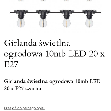
Girlanda świetlna
ogrodowa 10mb LED 20 x
E27
Girlanda świetlna ogrodowa 10mb LED
20 x E27 czarna
Przejdź do pełnego opisu