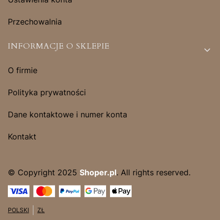
Przechowalnia
INFORMACJE O SKLEPIE
O firmie
Polityka prywatności
Dane kontaktowe i numer konta
Kontakt
© Copyright 2025
Shoper.pl
. All rights reserved.
POLSKI
ZŁ