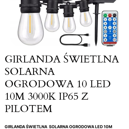
GIRLANDA ŚWIETLNA
SOLARNA
OGRODOWA 10 LED
10M 3000K IP65 Z
PILOTEM
GIRLANDA ŚWIETLNA SOLARNA OGRODOWA LED 10M