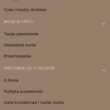
Czas i koszty dostawy
MOJE KONTO
Twoje zamówienia
Ustawienia konta
Przechowalnia
INFORMACJE O SKLEPIE
O firmie
Polityka prywatności
Dane kontaktowe i numer konta