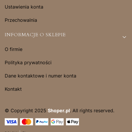
Ustawienia konta
Przechowalnia
INFORMACJE O SKLEPIE
O firmie
Polityka prywatności
Dane kontaktowe i numer konta
Kontakt
© Copyright 2025
Shoper.pl
. All rights reserved.