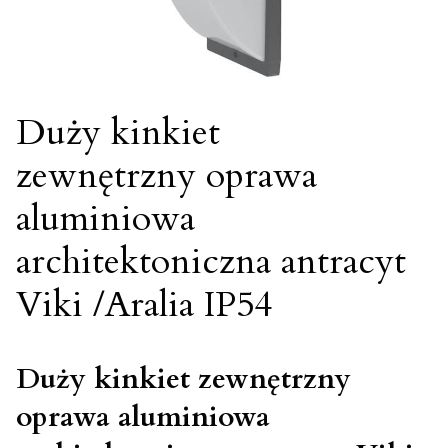
Duży kinkiet
zewnętrzny oprawa
aluminiowa
architektoniczna antracyt
Viki /Aralia IP54
Duży kinkiet zewnętrzny
oprawa aluminiowa