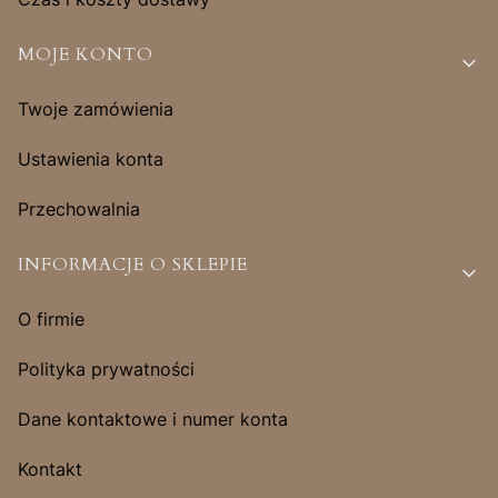
MOJE KONTO
Twoje zamówienia
Ustawienia konta
Przechowalnia
INFORMACJE O SKLEPIE
O firmie
Polityka prywatności
Dane kontaktowe i numer konta
Kontakt