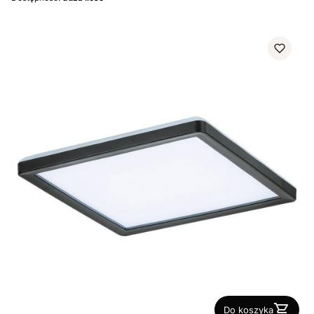
Do koszyka