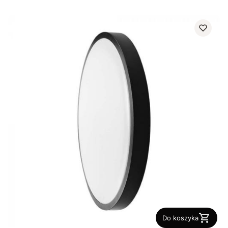
Do koszyka