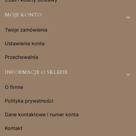
MOJE KONTO
Twoje zamówienia
Ustawienia konta
Przechowalnia
INFORMACJE O SKLEPIE
O firmie
Polityka prywatności
Dane kontaktowe i numer konta
Kontakt