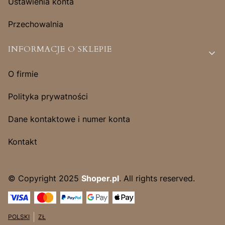
Ustawienia konta
Przechowalnia
INFORMACJE O SKLEPIE
O firmie
Polityka prywatności
Dane kontaktowe i numer konta
Kontakt
© Copyright 2025
Shoper.pl
. All rights reserved.
POLSKI
ZŁ