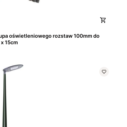
upa oświetleniowego rozstaw 100mm do
 x 15cm