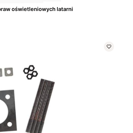
raw oświetleniowych latarni