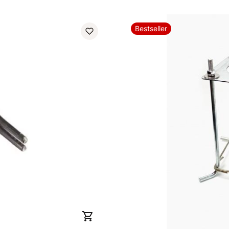
Bestseller