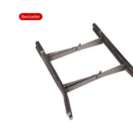
Bestseller