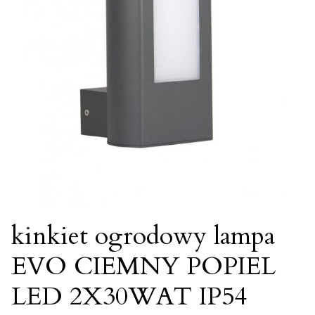
kinkiet ogrodowy lampa
EVO CIEMNY POPIEL
LED 2X30WAT IP54