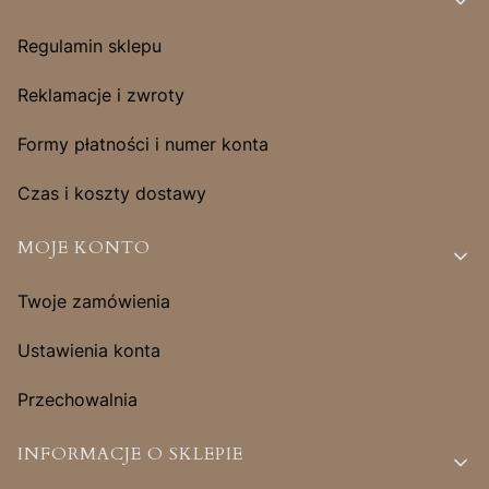
Regulamin sklepu
Reklamacje i zwroty
Formy płatności i numer konta
Czas i koszty dostawy
MOJE KONTO
Twoje zamówienia
Ustawienia konta
Przechowalnia
INFORMACJE O SKLEPIE