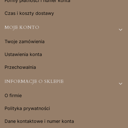
Formy płatności i numer konta
Czas i koszty dostawy
MOJE KONTO
Twoje zamówienia
Ustawienia konta
Przechowalnia
INFORMACJE O SKLEPIE
O firmie
Polityka prywatności
Dane kontaktowe i numer konta