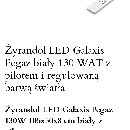
Żyrandol LED Galaxis
Pegaz biały 130 WAT z
pilotem i regulowaną
barwą światła
Żyrandol LED Galaxis Pegaz
130W 105x50x8 cm biały z