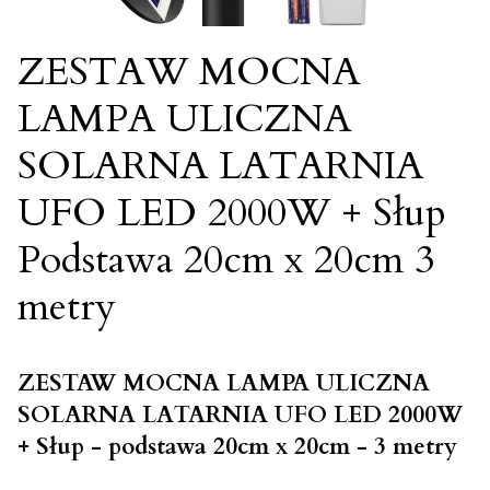
ZESTAW MOCNA
LAMPA ULICZNA
SOLARNA LATARNIA
UFO LED 2000W + Słup
Podstawa 20cm x 20cm 3
metry
ZESTAW MOCNA LAMPA ULICZNA
SOLARNA LATARNIA UFO LED 2000W
+ Słup - podstawa 20cm x 20cm - 3 metry