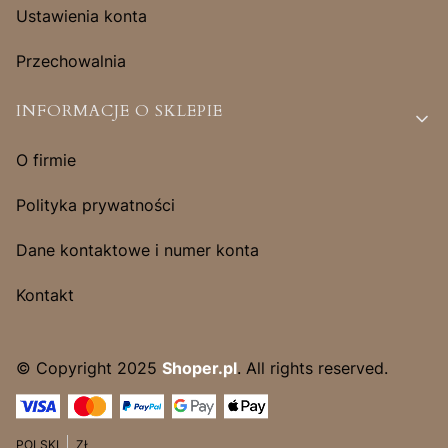
Ustawienia konta
Przechowalnia
INFORMACJE O SKLEPIE
O firmie
Polityka prywatności
Dane kontaktowe i numer konta
Kontakt
© Copyright 2025
Shoper.pl
. All rights reserved.
POLSKI
ZŁ