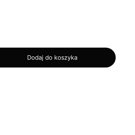
Dodaj do koszyka