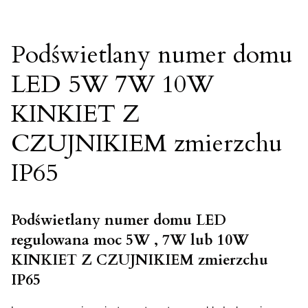
Podświetlany numer domu
LED 5W 7W 10W
KINKIET Z
CZUJNIKIEM zmierzchu
IP65
Podświetlany numer domu LED
regulowana moc 5W , 7W lub 10W
KINKIET Z CZUJNIKIEM zmierzchu
IP65